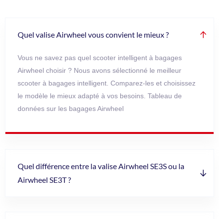
Quel valise Airwheel vous convient le mieux ?
Vous ne savez pas quel scooter intelligent à bagages
Airwheel choisir ? Nous avons sélectionné le meilleur
scooter à bagages intelligent. Comparez-les et choisissez
le modèle le mieux adapté à vos besoins. Tableau de
données sur les bagages Airwheel
Quel différence entre la valise Airwheel SE3S ou la
Airwheel SE3T ?