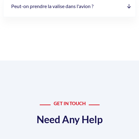
Peut-on prendre la valise dans l'avion ?
GET IN TOUCH
Need Any Help