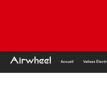
Accueil
Valises Élect