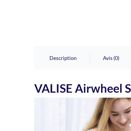
Description
Avis (0)
VALISE
Airwheel 