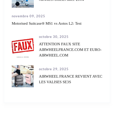
novembre 09, 2025
Motorised Suitcase® MS1 vs Aotos L2: Test
octobre 30, 2025
ATTENTION FAUX SITE
AIRWHEELFRANCE.COM ET EURO-
AIRWHEEL.COM
octobre 29, 2025
AIRWHEEL FRANCE REVIENT AVEC
LES VALISES SE3S