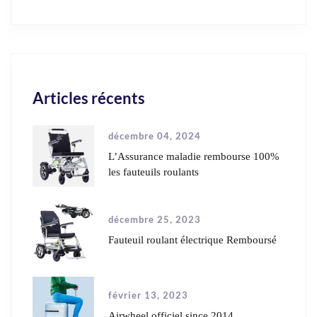
Articles récents
décembre 04, 2024
L’Assurance maladie rembourse 100%
les fauteuils roulants
décembre 25, 2023
Fauteuil roulant électrique Remboursé
février 13, 2023
Airwheel officiel since 2014