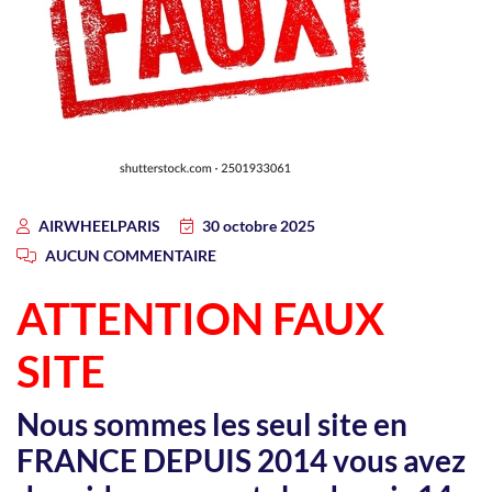
AIRWHEELPARIS
30 octobre 2025
AUCUN COMMENTAIRE
ATTENTION FAUX
SITE
Nous sommes les seul site en
FRANCE DEPUIS 2014 vous avez