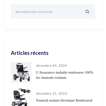
Articles récents
décembre 04, 2024
L’Assurance maladie rembourse 100%
les fauteuils roulants
décembre 25, 2023
Fauteuil roulant électrique Remboursé