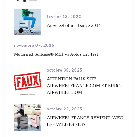
février 13, 2023
Airwheel officiel since 2014
novembre 09, 2025
Motorised Suitcase® MS1 vs Aotos L2: Test
octobre 30, 2025
ATTENTION FAUX SITE
AIRWHEELFRANCE.COM ET EURO-
AIRWHEEL.COM
octobre 29, 2025
AIRWHEEL FRANCE REVIENT AVEC
LES VALISES SE3S