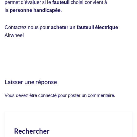
permet d’évaluer si le
fauteuil
choisi convient à
la
personne handicapée
.
Contactez nous pour
acheter un fauteuil électrique
Airwheel
Laisser une réponse
Vous devez être
connecté
pour poster un commentaire.
Rechercher