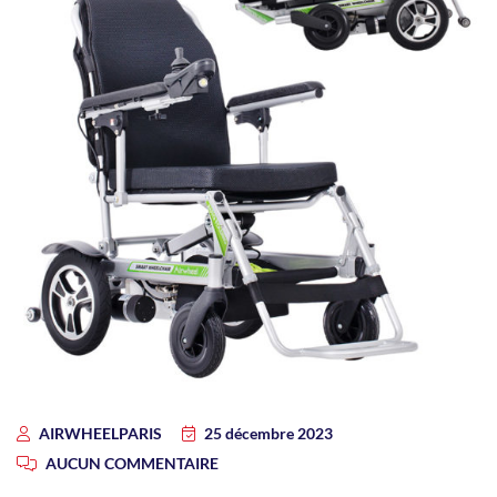
AIRWHEELPARIS
25 décembre 2023
AUCUN COMMENTAIRE